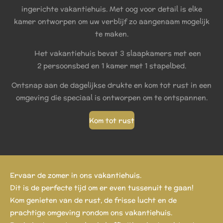
ingerichte vakantiehuis. Met oog voor detail is elke
kamer ontworpen om uw verblijf zo aangenaam mogelijk
te maken.
Het vakantiehuis bevat 3 slaapkamers met een
2 persoonsbed en 1 kamer met 1 stapelbed.
Ontsnap aan de dagelijkse drukte en kom tot rust in een
omgeving die speciaal is ontworpen om te ontspannen.
Kom tot rust
Ervaar de zomer in ons vakantiehuis.
Dit is de perfecte tijd om er even tussenuit te gaan!
Kom genieten van de rust, de frisse lucht en de
prachtige omgeving rondom ons vakantiehuis.