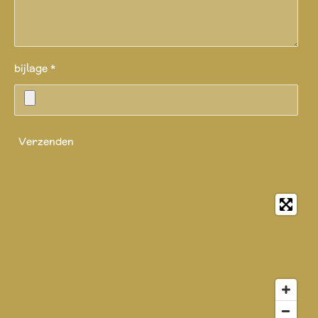
bijlage *
Verzenden