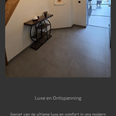
Luxe en Ontspanning
Geniet van de ultieme luxe en comfort in ons modern