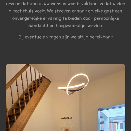
ervoor dat aan al uw wensen wordt voldaan, zodat u zich
direct thuis voelt. We streven ernaar om elke gast een
onvergetelijke ervaring te bieden door persoonlijke
aandacht en hoogwaardige service.
Bij eventuele vragen zijn we altijd bereikbaar