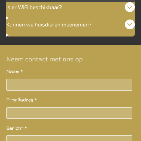
Is er WiFi beschikbaar?
Kunnen we huisdieren meenemen?
Neem contact met ons op
Naam *
E-mailadres *
Bericht *