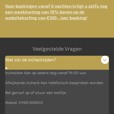
Voor boekingen vanaf 6 nachten krijgt u zelfs nog
een weekkorting van 10% boven op de
websitekorting van €100,-/per boeking!
Veelgestelde Vragen
Wat zijn de inchecktijden?
Inchecken kan op iedere dag vanaf 16:00 uur.
Afwijkende incheck kan telefonisch besproken worden.
Bel gerust op of stuur een mailtje.
Mobiel :0492/828903